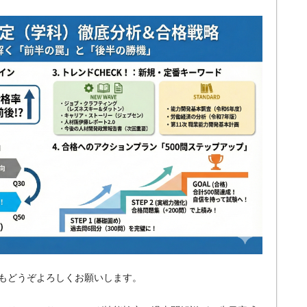
もどうぞよろしくお願いします。