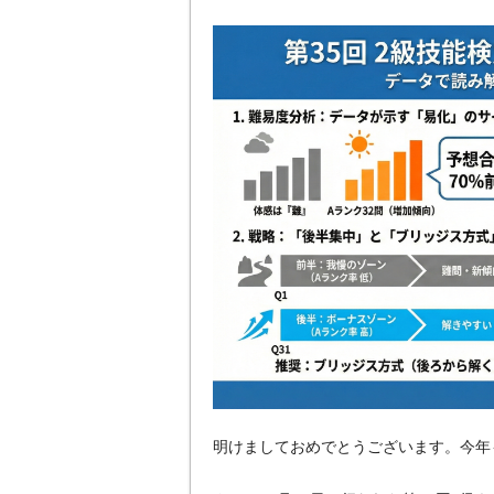
明けましておめでとうございます。今年