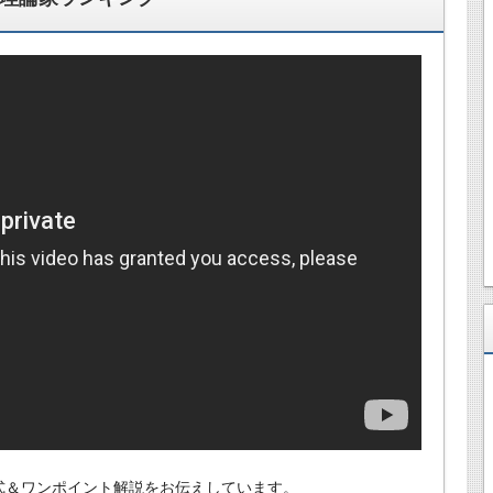
式＆ワンポイント解説をお伝えしています。