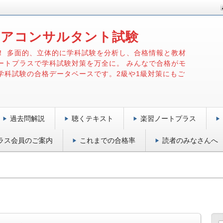
リアコンサルタント試験
！ 多面的、立体的に学科試験を分析し、合格情報と教材
ートプラスで学科試験対策を万全に。 みんなで合格がモ
学科試験の合格データベースです。2級や1級対策にもご
過去問解説
聴くテキスト
楽習ノートプラス
ラス会員のご案内
これまでの合格率
読者のみなさんへ