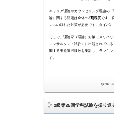
キャリア理論やカウンセリング理論の「
論に関する問題は全体の
2割程度
です。
ンスの取れた対策が必要です。タイパに
そこで、理論家（理論）対策にメリハリ
コンサルタント試験）に出題されている
関する出題選択肢数を集計し、ランキン
す。
2026
2級第35回学科試験を振り返