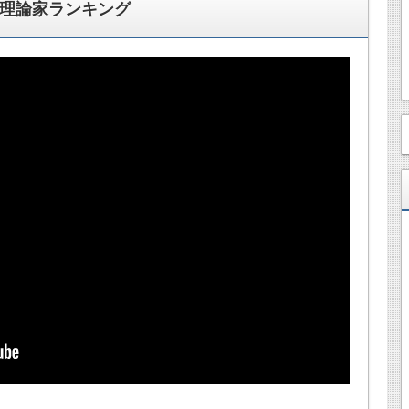
！理論家ランキング