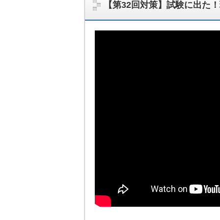
【第32回対策】試験に出た