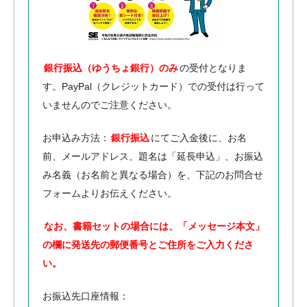
銀行振込（ゆうちょ銀行）のみ
の受付となりま
す。PayPal（クレジットカード）での受付は行って
いませんのでご注意ください。
お申込み方法：
銀行振込
にてご入金後に、お名
前、メールアドレス、題名は「延長申込」、お振込
み名義（お名前と異なる場合）を、下記のお問合せ
フォームよりお伝えください。
なお、書籍セットの場合には、「メッセージ本文」
の欄に発送先の郵便番号とご住所をご入力くださ
い。
お振込先口座情報：