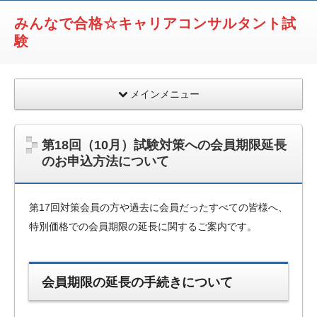
みんなで合格☆キャリアコンサルタント試
験
メインメニュー
第18回（10月）試験対策への会員期限延長
のお申込方法について
第17回対策会員の方や過去に会員だったすべての皆様へ、
特別価格での会員期限の延長に関するご案内です。
会員期限の延長の手続きについて