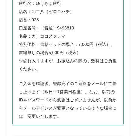
銀行名：ゆうちょ銀行
店名：〇二八（ゼロニハチ）
店番：028
口座番号：（普通）9496813
名義：カ）ココスタディ
特別価格：書籍セットの場合：7,000円（税込）、
書籍無しの場合5,000円（税込）
※恐れ入りますが、お振込みの際の手数料はご負担
ください。
ご入金を確認後、登録完了のご連絡をメールにて差
し上げます（即日～1営業日程度）。なお、以前の
IDやパスワードから変更はございませんが、以前か
らメールアドレスが変更となっているような場合に
は、変更いたします。