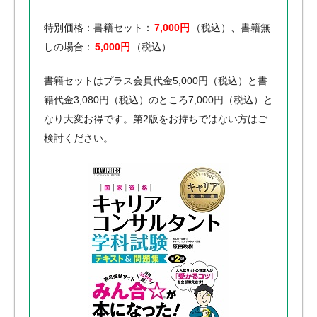
特別価格：書籍セット：
7,000円
（税込）、書籍無
しの場合：
5,000円
（税込）
書籍セットはプラス会員代金5,000円（税込）と書
籍代金3,080円（税込）のところ7,000円（税込）と
なり大変お得です。第2版をお持ちではない方はご
検討ください。