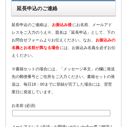
延長申込のご連絡
延長申込のご連絡は、
お振込み後
にお名前、メールアド
レスをご入力のうえ※、題名は「延長申込」として、下の
お問合せフォームよりお伝えください。なお、
お振込みの
名義とお名前が異なる場合
には、お振込み名義を必ずお伝
えください。
※書籍セットの場合には、「メッセージ本文」の欄に発送
先の郵便番号とご住所をご入力ください。書籍セットの発
送は、毎日18：00までに登録が完了した場合には、翌営
業日に発送しています。
お名前 (必須)
メールアドレス (必須：お間違いがないか今一度ご確認く