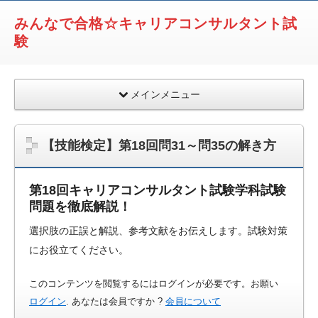
みんなで合格☆キャリアコンサルタント試
験
メインメニュー
【技能検定】第18回問31～問35の解き方
第18回キャリアコンサルタント試験学科試験
問題を徹底解説！
選択肢の正誤と解説、参考文献をお伝えします。試験対策
にお役立てください。
このコンテンツを閲覧するにはログインが必要です。お願い
ログイン
. あなたは会員ですか ?
会員について