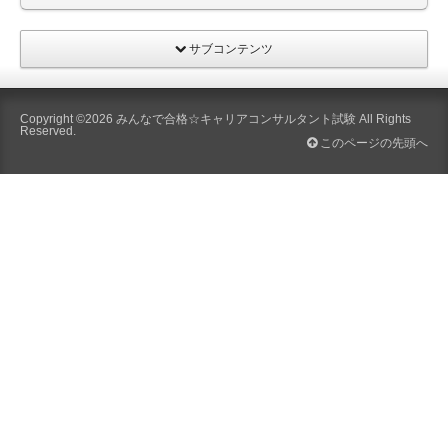
サブコンテンツ
Copyright ©2026
みんなで合格☆キャリアコンサルタント試験
All Rights
Reserved.
このページの先頭へ