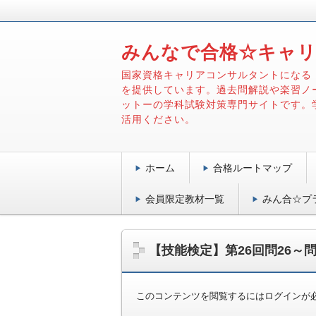
みんなで合格☆キャ
国家資格キャリアコンサルタントになる
を提供しています。過去問解説や楽習ノ
ットーの学科試験対策専門サイトです。
活用ください。
ホーム
合格ルートマップ
会員限定教材一覧
みん合☆プ
【技能検定】第26回問26～問
このコンテンツを閲覧するにはログインが