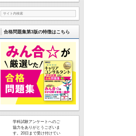
合格問題集第3版の特徴はこちら
学科試験アンケートへのご
協力をありがとうございま
す。20日まで受け付けてい