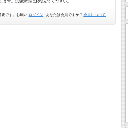
します。試験対策にお役立てください。
必要です。お願い
ログイン
. あなたは会員ですか ?
会員について