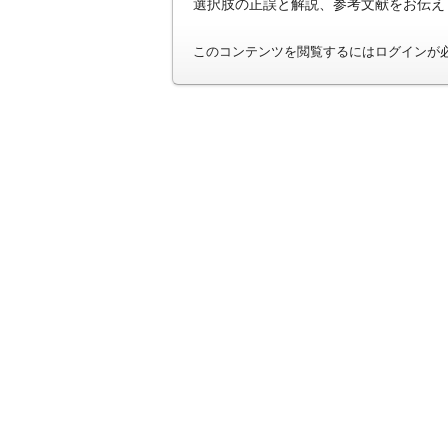
選択肢の正誤と解説、参考文献をお伝え
このコンテンツを閲覧するにはログインが