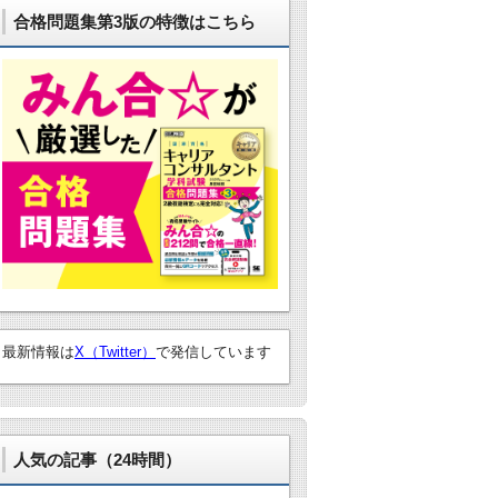
合格問題集第3版の特徴はこちら
最新情報は
X（Twitter）
で発信しています
人気の記事（24時間）