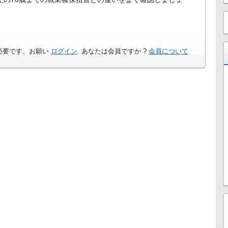
必要です。お願い
ログイン
. あなたは会員ですか ?
会員について