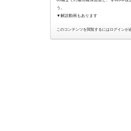
う。
▼解説動画もあります
このコンテンツを閲覧するにはログインが