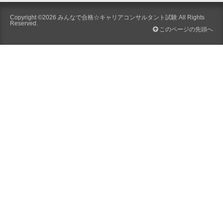
Copyright ©2026
みんなで合格☆キャリアコンサルタント試験
All Rights
Reserved.
このページの先頭へ