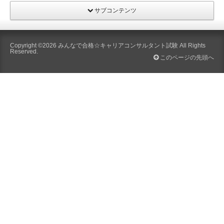
サブコンテンツ
Copyright ©2026
みんなで合格☆キャリアコンサルタント試験
All Rights
Reserved.
このページの先頭へ