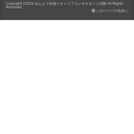
Copyright ©2026
みんなで合格☆キャリアコンサルタント試験
All Rights
Reserved.
このページの先頭へ