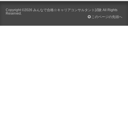
Copyright ©2026
みんなで合格☆キャリアコンサルタント試験
All Rights
Reserved.
このページの先頭へ