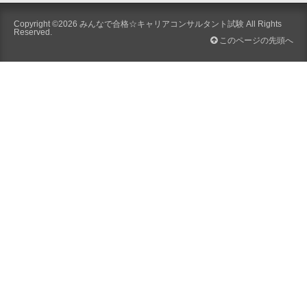
Copyright ©2026
みんなで合格☆キャリアコンサルタント試験
All Rights
Reserved.
このページの先頭へ