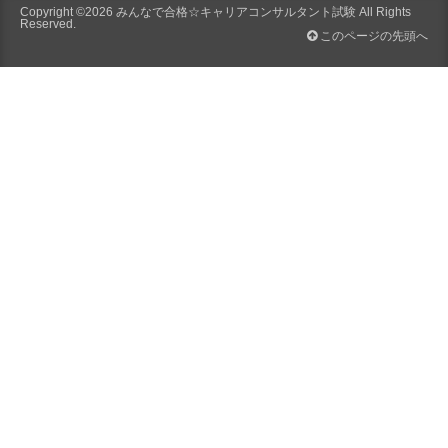
Copyright ©2026
みんなで合格☆キャリアコンサルタント試験
All Rights
Reserved.
このページの先頭へ