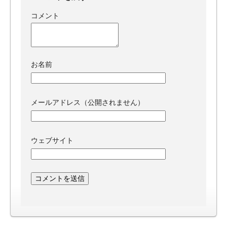
コメント
お名前
メールアドレス（公開されません）
ウェブサイト