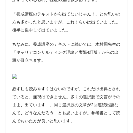
「養成講座のテキストから出てないじゃん！」とお思いの
方も多かったと思いますが、これくらいは出ていました。
後半に集中して出ていました。
ちなみに、養成講座のテキストに続いては、木村周先生の
「キャリアコンサルティング理論と実際4訂版」からの出
題が目立ちます。
必ずしも読みやすくはないのですが、これだけ出典とされ
ていると、無視はできません。多くの選択肢で文言がその
まま、出ています…。同じ選択肢の文章が2回連続出題な
んて、どうなんだろう…とも思いますが。参考書として読
んでおいた方が良いと思います。