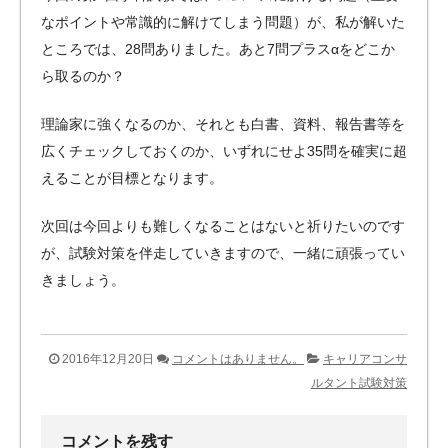
なポイントや常識的に解けてしまう問題）が、私が解いた
ところでは、28問ありました。あと7問プラスαをどこか
ら取るのか？
理論家に強くなるのか、それとも白書、資料、報告書等を
広くチェックしておくのか、いずれにせよ35問を確実に超
えることが目標となります。
次回は今回よりも難しくなることはないと祈りたいのです
が、試験対策を伴走していきますので、一緒に頑張ってい
きましょう。
2016年12月20日
コメントはありません。
キャリアコンサ
ルタント試験対策
コメントを残す