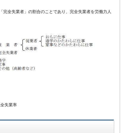
「完全失業者」の割合のことであり、完全失業者を労働力人
完全失業率