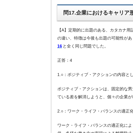
問17.企業におけるキャリア
【A】定期的に出題のある、カタカナ用
の違い、特徴は今後も出題の可能性があ
16
と全く同じ問題でした。
正答：4
1.○：ポジティブ・アクションの内容と
ポジティブ・アクションは、固定的な男
ている差を解消しようと、個々の企業が
2.○：ワーク・ライフ・バランスの適正
ワーク・ライフ・バランスの適正化によ