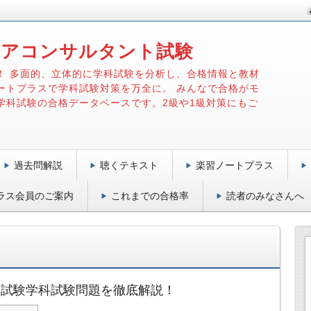
リアコンサルタント試験
！ 多面的、立体的に学科試験を分析し、合格情報と教材
ートプラスで学科試験対策を万全に。 みんなで合格がモ
学科試験の合格データベースです。2級や1級対策にもご
過去問解説
聴くテキスト
楽習ノートプラス
ラス会員のご案内
これまでの合格率
読者のみなさんへ
ト試験学科試験問題を徹底解説！