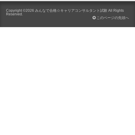
Copyright ©2026
みんなで合格☆キャリアコンサルタント試験
All Rights
Reserved.
このページの先頭へ