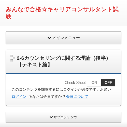
みんなで合格☆キャリアコンサルタント試
験
メインメニュー
2-6カウンセリングに関する理論（後半）
【テキスト編】
Check Sheet
ON
OFF
このコンテンツを閲覧するにはログインが必要です。お願い
ログイン
. あなたは会員ですか ?
会員について
サブコンテンツ