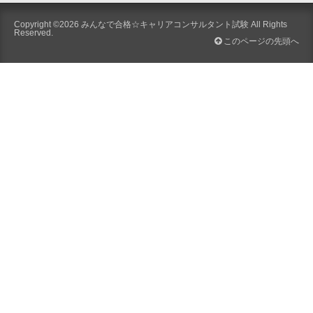
Copyright ©2026
みんなで合格☆キャリアコンサルタント試験
All Rights
Reserved.
このページの先頭へ