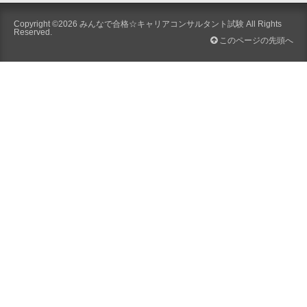
Copyright ©2026
みんなで合格☆キャリアコンサルタント試験
All Rights
Reserved.
このページの先頭へ