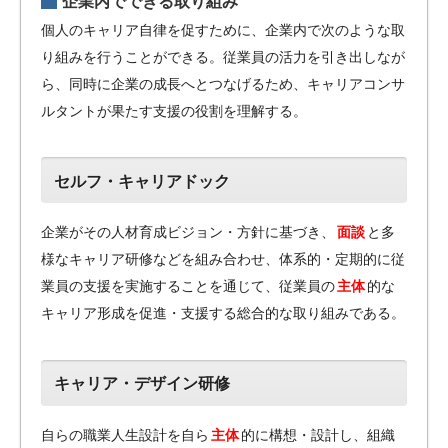
企業内でできる取り組み
個人のキャリア自律を促すために、企業内で次のような取
り組みを行うことができる。従業員の活力を引き出しなが
ら、同時に企業の成長へとつなげるため、キャリアコンサ
ルタントが果たす支援の役割を理解する。
セルフ・キャリアドック
企業がその人材育成ビジョン・方針に基づき、
面談
と多
様なキャリア研修などを組み合わせ、体系的・定期的に従
業員の支援を実施することを通じて、従業員の
主体
的な
キャリア形成を促進・支援する総合的な取り組みである。
キャリア・デザイン研修
自らの職業人生設計を自ら
主体
的に構想・設計し、組織