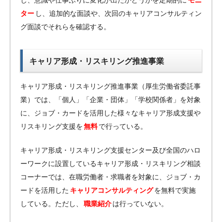
ター
し、追加的な面談や、次回のキャリアコンサルティン
グ面談でそれらを確認する。
キャリア形成・リスキリング推進事業
キャリア形成・リスキリング推進事業（厚生労働省委託事
業）では、「個人」「企業・団体」「学校関係者」を対象
に、ジョブ・カードを活用した様々なキャリア形成支援や
リスキリング支援を
無料
で行っている。
キャリア形成・リスキリング支援センター及び全国のハロ
ーワークに設置しているキャリア形成・リスキリング相談
コーナーでは、在職労働者・求職者を対象に、ジョブ・カ
ードを活用した
キャリアコンサルティング
を無料で実施
している。ただし、
職業紹介
は行っていない。