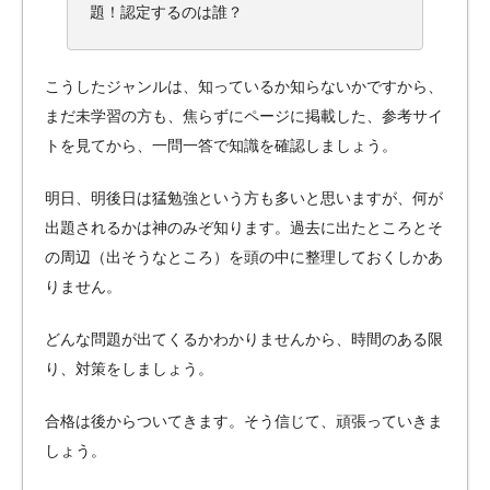
題！認定するのは誰？
こうしたジャンルは、知っているか知らないかですから、
まだ未学習の方も、焦らずにページに掲載した、参考サイ
トを見てから、一問一答で知識を確認しましょう。
明日、明後日は猛勉強という方も多いと思いますが、何が
出題されるかは神のみぞ知ります。過去に出たところとそ
の周辺（出そうなところ）を頭の中に整理しておくしかあ
りません。
どんな問題が出てくるかわかりませんから、時間のある限
り、対策をしましょう。
合格は後からついてきます。そう信じて、頑張っていきま
しょう。