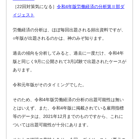
［22回対策気になる］
令和4年版労働経済の分析第Ⅱ部ダ
イジェスト
労働経済の分析は、ほぼ毎回出題される頻出資料ですが、
○年版が出題されるのかは、神のみぞ知ります。
過去の傾向を分析してみると、過去に一度だけ、令和4年
版と同じく9月に公開されて3月試験で出題されたケースが
あります。
令和元年版がそのタイミングでした。
そのため、令和4年版労働経済の分析の出題可能性は無い
とはいえず、また、令和4年版に掲載されている雇用指標
等のデータは、2021年12月までのものですから、これに
ついては出題可能性が十分にあります。