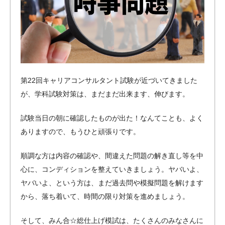
第22回キャリアコンサルタント試験が近づいてきました
が、学科試験対策は、まだまだ出来ます、伸びます。
試験当日の朝に確認したものが出た！なんてことも、よく
ありますので、もうひと頑張りです。
順調な方は内容の確認や、間違えた問題の解き直し等を中
心に、コンディションを整えていきましょう。ヤバいよ、
ヤバいよ、という方は、まだ過去問や模擬問題を解けます
から、落ち着いて、時間の限り対策を進めましょう。
そして、みん合☆総仕上げ模試は、たくさんのみなさんに