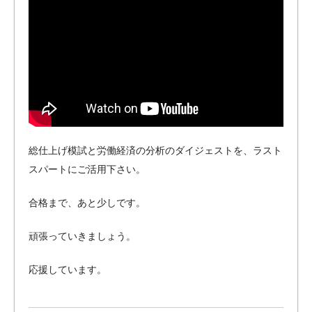
総仕上げ模試と労働経済の分析のダイジェストを、ラスト
スパートにご活用下さい。
合格まで、あと少しです。
頑張っていきましょう。
応援しています。