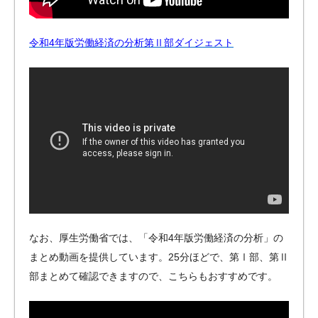
令和4年版労働経済の分析第Ⅱ部ダイジェスト
なお、厚生労働省では、「令和4年版労働経済の分析」の
まとめ動画を提供しています。25分ほどで、第Ⅰ部、第Ⅱ
部まとめて確認できますので、こちらもおすすめです。