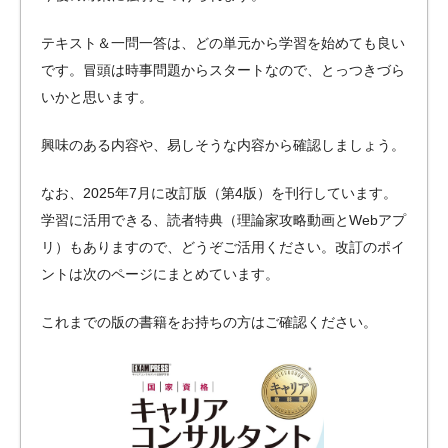
テキスト＆一問一答は、どの単元から学習を始めても良い
です。冒頭は時事問題からスタートなので、とっつきづら
いかと思います。
興味のある内容や、易しそうな内容から確認しましょう。
なお、2025年7月に改訂版（第4版）を刊行しています。
学習に活用できる、読者特典（理論家攻略動画とWebアプ
リ）もありますので、どうぞご活用ください。改訂のポイ
ントは次のページにまとめています。
これまでの版の書籍をお持ちの方はご確認ください。