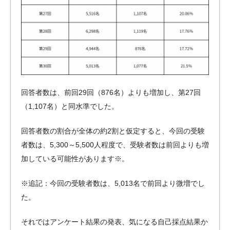
回答者数は、前回29回（876名）よりも増加し、第27回
（1,107名）と同水準でした。
回答者数の割合が全体の約2割と仮定すると、今回の受験
者数は、5,300～5,500人程度で、受験者数は前回よりも増
加している可能性があります※。
※追記：今回の受験者数は、5,013名で前回より微増でし
た。
それではアンケート結果の発表、気になる自己採点結果か