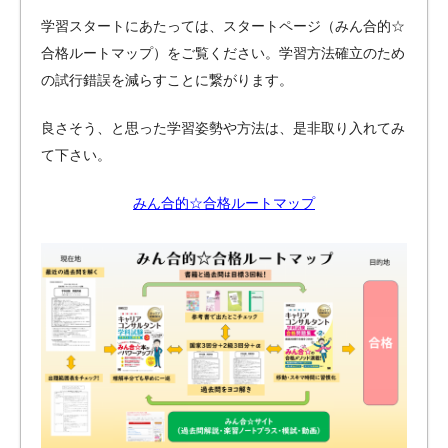
学習スタートにあたっては、スタートページ（みん合的☆
合格ルートマップ）をご覧ください。学習方法確立のため
の試行錯誤を減らすことに繋がります。
良さそう、と思った学習姿勢や方法は、是非取り入れてみ
て下さい。
みん合的☆合格ルートマップ