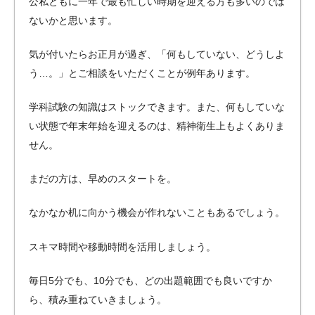
公私ともに一年で最も忙しい時期を迎える方も多いのでは
ないかと思います。
気が付いたらお正月が過ぎ、「何もしていない、どうしよ
う…。」とご相談をいただくことが例年あります。
学科試験の知識はストックできます。また、何もしていな
い状態で年末年始を迎えるのは、精神衛生上もよくありま
せん。
まだの方は、早めのスタートを。
なかなか机に向かう機会が作れないこともあるでしょう。
スキマ時間や移動時間を活用しましょう。
毎日5分でも、10分でも、どの出題範囲でも良いですか
ら、積み重ねていきましょう。