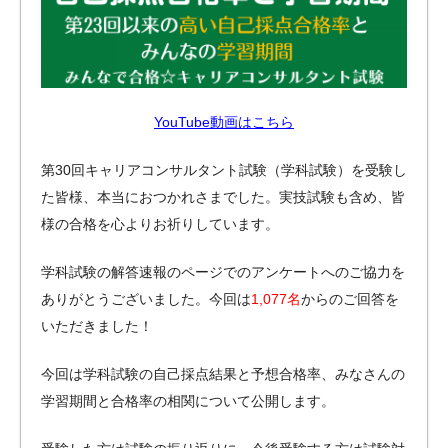
YouTube動画はこちら
第30回キャリアコンサルタント試験（学科試験）を受験し
た皆様、本当におつかれさまでした。実技試験も含め、皆
様の合格を心よりお祈りしています。
学科試験の解答速報のページでのアンケートへのご協力を
ありがとうございました。今回は
1,077名
からのご回答を
いただきました！
今回は学科試験の自己採点結果と予想合格率、みなさんの
学習期間と合格率の相関について公開します。