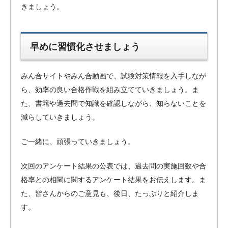
きましょう。
早めに習慣化させましょう
みん合サイトやみん合動画で、試験対策情報を入手しなが
ら、効率の良い合格作戦を組み立てていきましょう。ま
た、書籍や過去問で知識を確認しながら、知らないことを
減らしていきましょう。
ご一緒に、頑張っていきましょう。
次回のアンケート結果の公表では、過去問の実施回数や合
格率との相関に関するアンケート結果をお伝えします。ま
た、皆さんからのご意見も、後日、たっぷりと紹介しま
す。