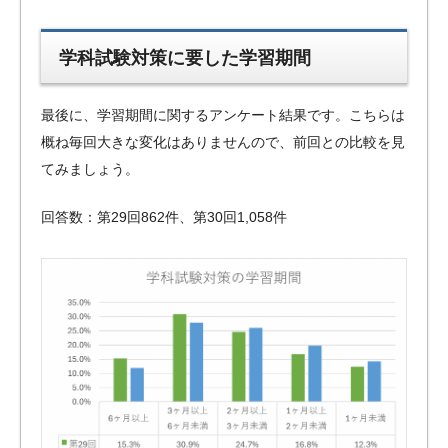
学科試験対策に要した学習期間
最後に、学習期間に関するアンケート結果です。こちらは
概ね毎回大きな変化はありませんので、前回との比較を見
てみましょう。
回答数：第29回862件、第30回1,058件