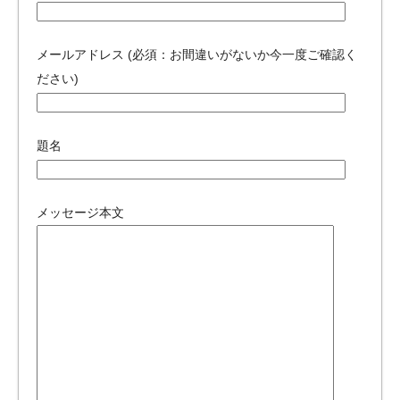
メールアドレス (必須：お間違いがないか今一度ご確認く
ださい)
題名
メッセージ本文