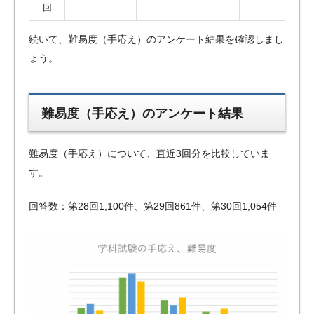
回
続いて、難易度（手応え）のアンケート結果を確認しまし
ょう。
難易度（手応え）のアンケート結果
難易度（手応え）について、直近3回分を比較していま
す。
回答数：第28回1,100件、第29回861件、第30回1,054件