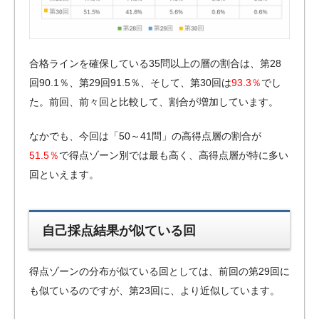
合格ラインを確保している35問以上の層の割合は、第28
回90.1％、第29回91.5％、そして、第30回は
93.3％
でし
た。前回、前々回と比較して、割合が増加しています。
なかでも、今回は「50～41問」の高得点層の割合が
51.5％
で得点ゾーン別では最も高く、高得点層が特に多い
回といえます。
自己採点結果が似ている回
得点ゾーンの分布が似ている回としては、前回の第29回に
も似ているのですが、第23回に、より近似しています。