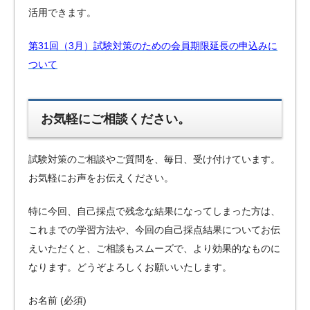
活用できます。
第31回（3月）試験対策のための会員期限延長の申込みに
ついて
お気軽にご相談ください。
試験対策のご相談やご質問を、毎日、受け付けています。
お気軽にお声をお伝えください。
特に今回、自己採点で残念な結果になってしまった方は、
これまでの学習方法や、今回の自己採点結果についてお伝
えいただくと、ご相談もスムーズで、より効果的なものに
なります。どうぞよろしくお願いいたします。
お名前 (必須)