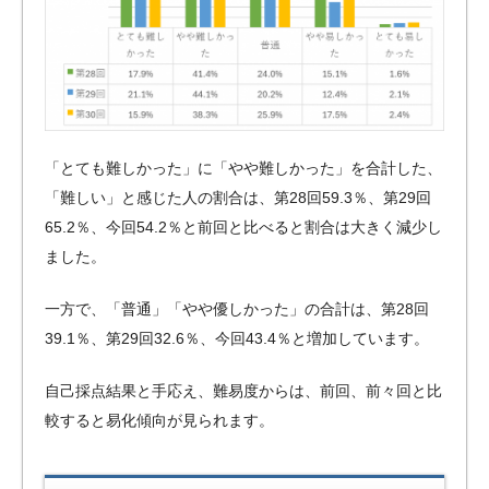
「とても難しかった」に「やや難しかった」を合計した、
「難しい」と感じた人の割合は、第28回59.3％、第29回
65.2％、今回54.2％と前回と比べると割合は大きく減少し
ました。
一方で、「普通」「やや優しかった」の合計は、第28回
39.1％、第29回32.6％、今回43.4％と増加しています。
自己採点結果と手応え、難易度からは、前回、前々回と比
較すると易化傾向が見られます。