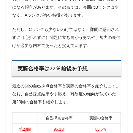
になる傾向があります。その点では、今回はBランクは少
なく、Aランクが多い特徴があります。
ただし、Cランクも少ないわけではなく、難問に惑わされ
ずに（心折れずに）問題に立ち向かう勇気や、努力の裏付
けが必要な内容であったと捉えています。
実際合格率は77％前後を予想
最近の回の自己採点合格率と実際の合格率を紹介します。
なお、自己採点結果や手応え、難易度の傾向が似ていた、
第23回の合格率も紹介します。
自己採点合格率
実際の合格率
第23回
95.1％
83.6％