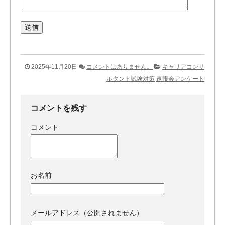
2025年11月20日
コメントはありません。
キャリアコンサ
ルタント試験対策
速報会アンケート
コメントを残す
コメント
お名前
メールアドレス（公開されません）