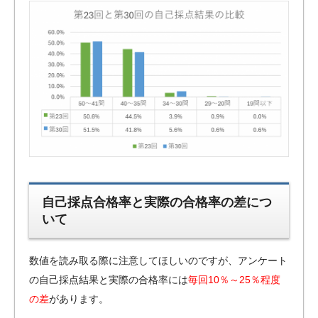
自己採点合格率と実際の合格率の差につ
いて
数値を読み取る際に注意してほしいのですが、アンケート
の自己採点結果と実際の合格率には
毎回10％～25％程度
の差
があります。