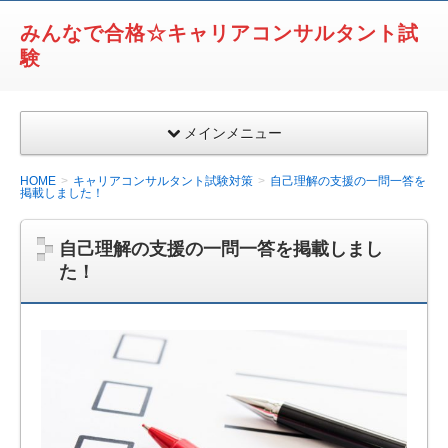
みんなで合格☆キャリアコンサルタント試
験
メインメニュー
HOME
キャリアコンサルタント試験対策
自己理解の支援の一問一答を
掲載しました！
自己理解の支援の一問一答を掲載しまし
た！