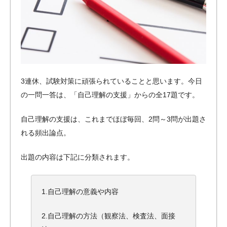
3連休、試験対策に頑張られていることと思います。今日
の一問一答は、「自己理解の支援」からの全17題です。
自己理解の支援は、これまでほぼ毎回、2問～3問が出題さ
れる頻出論点。
出題の内容は下記に分類されます。
1.自己理解の意義や内容
2.自己理解の方法（観察法、検査法、面接