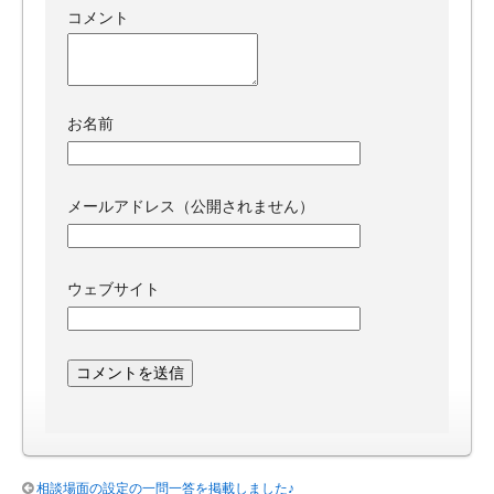
コメント
お名前
メールアドレス（公開されません）
ウェブサイト
相談場面の設定の一問一答を掲載しました♪