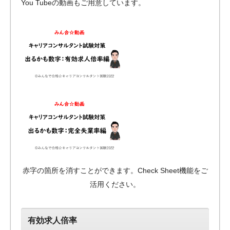
You Tubeの動画もご用意しています。
赤字の箇所を消すことができます。Check Sheet機能をご
活用ください。
有効求人倍率