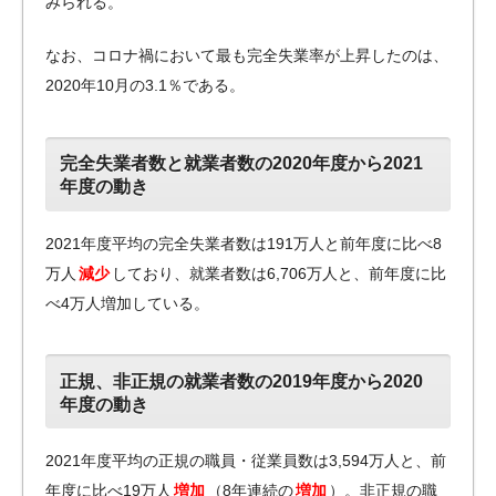
みられる。
なお、コロナ禍において最も完全失業率が上昇したのは、
2020年10月の3.1％である。
完全失業者数と就業者数の2020年度から2021
年度の動き
2021年度平均の完全失業者数は191万人と前年度に比べ8
万人
減少
しており、就業者数は6,706万人と、前年度に比
べ4万人増加している。
正規、非正規の就業者数の2019年度から2020
年度の動き
2021年度平均の正規の職員・従業員数は3,594万人と、前
年度に比べ19万人
増加
（8年連続の
増加
）。非正規の職