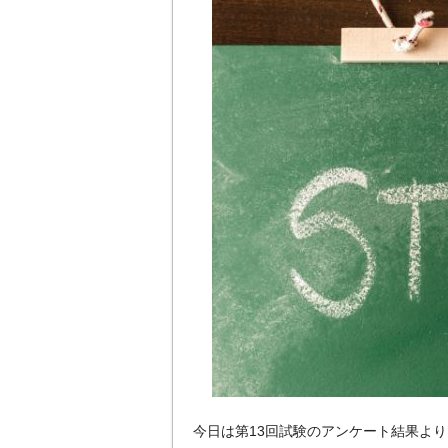
今日は第13回試験のアンケート結果よ