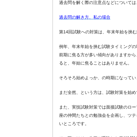
過去問を解く際の注意点などについては
過去問の解き方、私の場合
第14回試験への対策は、年末年始を挟
例年、年末年始を挟む試験タイミングの
前期に焦る方が多い傾向がありますから
ると、年始に焦ることはありません。
そろそろ始めよっか、の時期になってい
まだ全然、という方は、試験対策を始め
また、実技試験対策では面接試験のロー
座の仲間たちとの勉強会を企画し、ツテ
いところです。