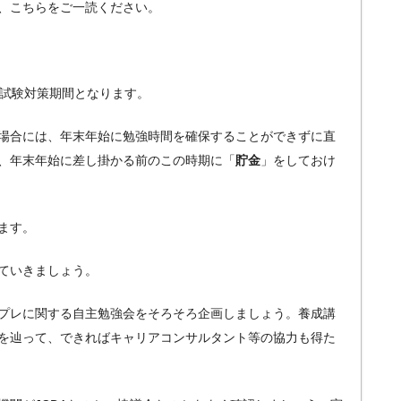
、こちらをご一読ください。
む試験対策期間となります。
場合には、年末年始に勉強時間を確保することができずに直
、年末年始に差し掛かる前のこの時期に「
貯金
」をしておけ
ます。
ていきましょう。
プレに関する自主勉強会をそろそろ企画しましょう。養成講
を辿って、できればキャリアコンサルタント等の協力も得た