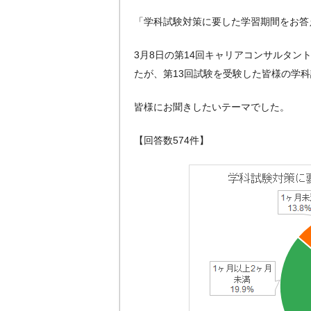
「学科試験対策に要した学習期間をお答
3月8日の第14回キャリアコンサルタン
たが、第13回試験を受験した皆様の学
皆様にお聞きしたいテーマでした。
【回答数574件】