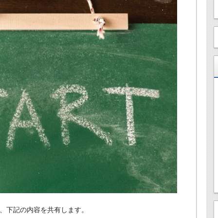
り、下記の内容を共有します。