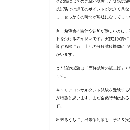
その際にはその先輩が受験した登録試験
技試験での評価のポイントが大きく異な
し、せっかくの時間が無駄になってしま
自主勉強会の開催や参加が難しい方は、
トを受けるのが良いです。実技は実際に
談する際にも、上記の登録試験機関につ
がいます。
また論述試験は「面接試験の紙上版」と
ます。
キャリアコンサルタント試験を受験する
が特徴と思います。まだ全然時間はある
す。
出来るうちに、出来る対策を、学科＆実