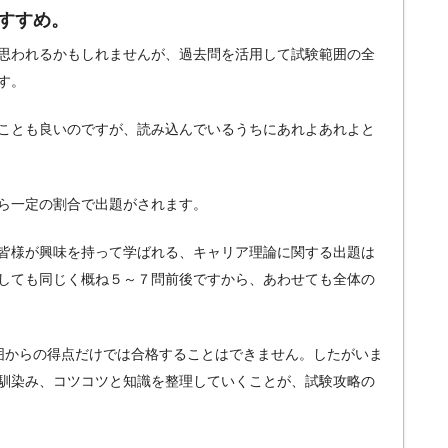
すすめ。
思われるかもしれませんが、過去問を活用して試験範囲の全
す。
ことも良いのですが、読み込んでいるうちにあれよあれよと
ら一定の割合で出題がされます。
皆様が興味を持って学ばれる、キャリア理論に関する出題は
しても同じく概ね５～７問前後ですから、あわせても全体の
囲からの得点だけでは合格することはできません。したがいま
馴染み、コツコツと知識を整理していくことが、試験攻略の