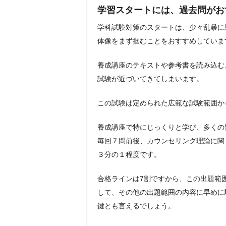
学習スタートには、過去問がお
学科試験対策のスタートは、少々乱暴に
体像をまず掴むことをおすすめしていま
養成講座のテキストや参考書を読み込む
試験が近づいてきてしまいます。
この試験は定められた広範な試験範囲か
養成講座で特にじっくりと学び、多くの
毎回７問前後、カウンセリング理論に関
３分の１程度です。
合格ラインは7割ですから、この出題範
して、その他の出題範囲の内容に早めに
鍵とも言えるでしょう。