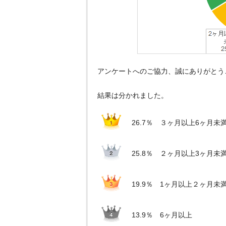
アンケートへのご協力、誠にありがとう
結果は分かれました。
26.7％ ３ヶ月以上6ヶ月未
25.8％ ２ヶ月以上3ヶ月未
19.9％ 1ヶ月以上２ヶ月未
13.9％ 6ヶ月以上