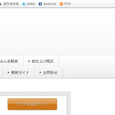
運営者情報
twitter
facebook
RSS
みん合動画
総仕上げ模試
教材ガイド
お問合せ
プラス会員ログイン