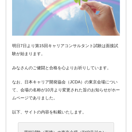
明日7日より第15回キャリアコンサルタント試験は面接試
験が始まります。
みなさんのご健闘と合格を心よりお祈りしています。
なお、日本キャリア開発協会（JCDA）の東京会場につい
て、会場の名称が10月より変更された旨のお知らせがホー
ムページでありました。
以下、サイトの内容を転載いたします。