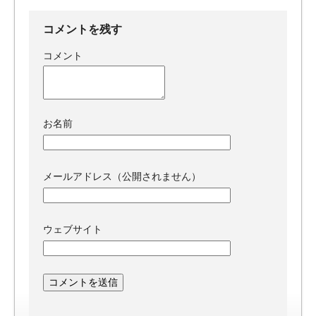
コメントを残す
コメント
お名前
メールアドレス（公開されません）
ウェブサイト