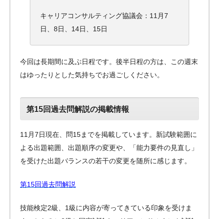
キャリアコンサルティング協議会：11月7
日、8日、14日、15日
今回は長期間に及ぶ日程です。後半日程の方は、この週末
はゆったりとした気持ちでお過ごしください。
第15回過去問解説の掲載情報
11月7日現在、問15までを掲載しています。新試験範囲に
よる出題範囲、出題順序の変更や、「能力要件の見直し」
を受けた出題バランスの若干の変更を随所に感じます。
第15回過去問解説
技能検定2級、1級に内容が寄ってきている印象を受けま