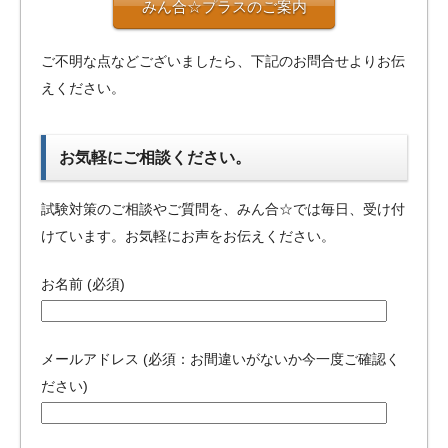
みん合☆プラスのご案内
ご不明な点などございましたら、下記のお問合せよりお伝
えください。
お気軽にご相談ください。
試験対策のご相談やご質問を、みん合☆では毎日、受け付
けています。お気軽にお声をお伝えください。
お名前 (必須)
メールアドレス (必須：お間違いがないか今一度ご確認く
ださい)