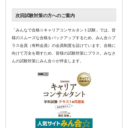
次回試験対策の方へのご案内
「みんなで合格☆キャリアコンサルタント試験」では、皆
様のスムーズな合格をバックアップするため、みん合☆プ
ラス会員（有料会員）の会員制度を設けています。合格に
向けて万全を期すため、皆様の試験対策にプラス。みなさ
んの試験対策にみん合☆が伴走します。