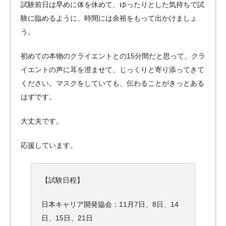
試験前日は早めに体を休めて、ゆったりとした気持ちで試
験に臨めるように、時間には余裕をもって出かけましょ
う。
初めての本物のクライエントとの15分間だと思って、クラ
イエントの声に耳を澄ませて、じっくりと寄り添ってきて
ください。マスクをしていても、伝わることがきっとある
はずです。
大丈夫です。
応援しています。
【試験日程】
日本キャリア開発協会：11月7日、8日、14
日、15日、21日