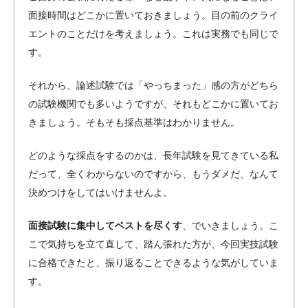
面接時間はどこかに置いておきましょう。目の前のクライ
エントのことだけを考えましょう。これは実務でも同じで
す。
それから、論述試験では「やっちまった」感の方がどちら
の試験機関でも多いようですが、それもどこかに置いてお
きましょう。そもそも採点基準はわかりません。
どのような採点をするのかは、長年試験を見てきている私
だって、全くわからないのですから、もうダメだ、なんて
決めつけをしてはいけませんよ。
面接試験に集中してベストを尽くす
、でいきましょう。こ
こで気持ちを立て直して、踏ん張れた方が、今回実技試験
に合格できたと、振り返ることできるような気がしていま
す。