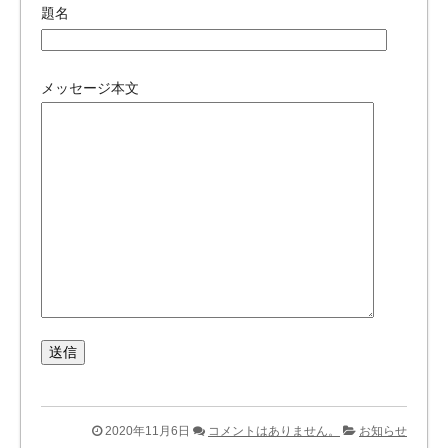
題名
メッセージ本文
2020年11月6日
コメントはありません。
お知らせ