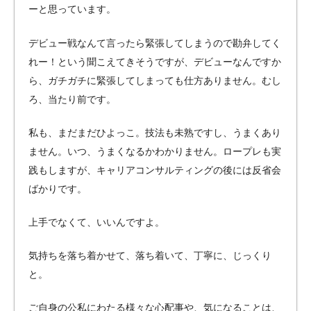
ーと思っています。
デビュー戦なんて言ったら緊張してしまうので勘弁してく
れー！という聞こえてきそうですが、デビューなんですか
ら、ガチガチに緊張してしまっても仕方ありません。むし
ろ、当たり前です。
私も、まだまだひよっこ。技法も未熟ですし、うまくあり
ません。いつ、うまくなるかわかりません。ロープレも実
践もしますが、キャリアコンサルティングの後には反省会
ばかりです。
上手でなくて、いいんですよ。
気持ちを落ち着かせて、落ち着いて、丁寧に、じっくり
と。
ご自身の公私にわたる様々な心配事や、気になることは、