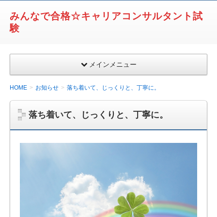
みんなで合格☆キャリアコンサルタント試
験
メインメニュー
HOME
お知らせ
落ち着いて、じっくりと、丁寧に。
落ち着いて、じっくりと、丁寧に。