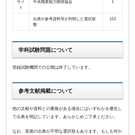
サイ
中央職業能力開発協会
1
ト
出典や参考資料等が判明した選択肢
153
数
学科試験問題について
登録試験機関での公開は終了しています。
参考文献掲載について
他の文献や資料との重複がある場合にはいずれかを優先し
て出典を明記しています。あらかじめご了承ください。
なお、直接の出典が不明な選択肢もあります。もしも何か