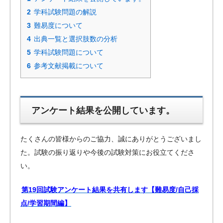
2
学科試験問題の解説
3
難易度について
4
出典一覧と選択肢数の分析
5
学科試験問題について
6
参考文献掲載について
アンケート結果を公開しています。
たくさんの皆様からのご協力、誠にありがとうございまし
た。試験の振り返りや今後の試験対策にお役立てくださ
い。
第19回試験アンケート結果を共有します【難易度/自己採
点/学習期間編】